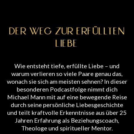
DER WEG ZUR ERFÜLLTEN
LIEBE
Wie entsteht tiefe, erfüllte Liebe – und
warum verlieren so viele Paare genau das,
wonach sie sich am meisten sehnen? In dieser
besonderen Podcastfolge nimmt dich
Michael Mann mit auf eine bewegende Reise
durch seine persönliche Liebesgeschichte
und teilt kraftvolle Erkenntnisse aus über 25
Jahren Erfahrung als Beziehungscoach,
Theologe und spiritueller Mentor.