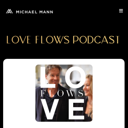
LOVE FLOWS PODCAST