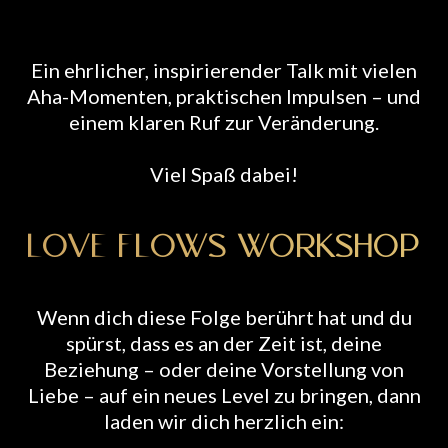
Ein ehrlicher, inspirierender Talk mit vielen
Aha-Momenten, praktischen Impulsen – und
einem klaren Ruf zur Veränderung.
Viel Spaß dabei!
LOVE FLOWS WORKSHOP
Wenn dich diese Folge berührt hat und du
spürst, dass es an der Zeit ist, deine
Beziehung – oder deine Vorstellung von
Liebe – auf ein neues Level zu bringen, dann
laden wir dich herzlich ein: