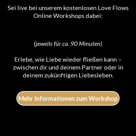
Sei live bei unserem kostenlosen Love Flows
Online Workshops dabei:
Sa, 26.04.2025 um 11h
(
jeweils für ca. 90 Minuten)
Erlebe, wie Liebe wieder fließen kann –
zwischen dir und deinem Partner oder in
deinem zukünftigen Liebesleben.
Mehr Informationen zum Workshop