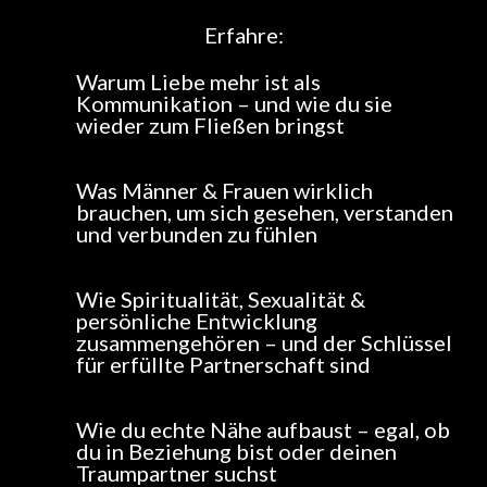
Erfahre:
Warum Liebe mehr ist als
Kommunikation – und wie du sie
wieder zum Fließen bringst
Was Männer & Frauen wirklich
brauchen, um sich gesehen, verstanden
und verbunden zu fühlen
Wie Spiritualität, Sexualität &
persönliche Entwicklung
zusammengehören – und der Schlüssel
für erfüllte Partnerschaft sind
Wie du echte Nähe aufbaust – egal, ob
du in Beziehung bist oder deinen
Traumpartner suchst