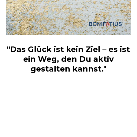
"Das Glück ist kein Ziel – es ist
ein Weg, den Du aktiv
gestalten kannst."