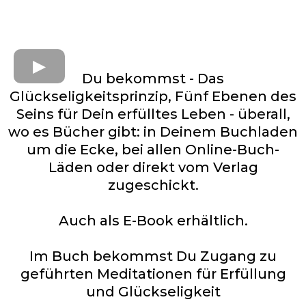
Du bekommst - Das
Glückseligkeitsprinzip, Fünf Ebenen des
Seins für Dein erfülltes Leben - überall,
wo es Bücher gibt: in Deinem Buchladen
um die Ecke, bei allen Online-Buch-
Läden oder direkt vom Verlag
zugeschickt.
Auch als E-Book erhältlich.
Im Buch bekommst Du Zugang zu
geführten Meditationen für Erfüllung
und Glückseligkeit