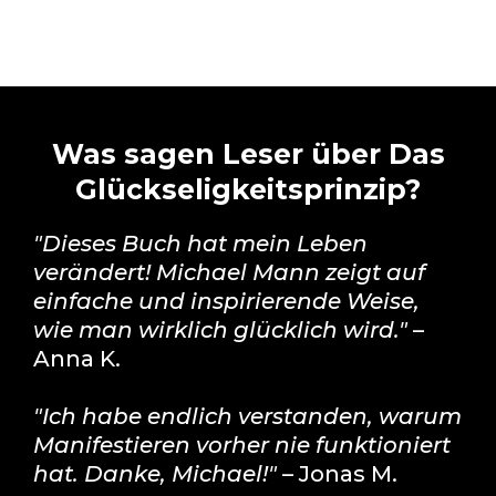
Was sagen Leser über Das
Glückseligkeitsprinzip?
"Dieses Buch hat mein Leben
verändert! Michael Mann zeigt auf
einfache und inspirierende Weise,
wie man wirklich glücklich wird."
–
Anna K.
"Ich habe endlich verstanden, warum
Manifestieren vorher nie funktioniert
hat. Danke, Michael!"
– Jonas M.