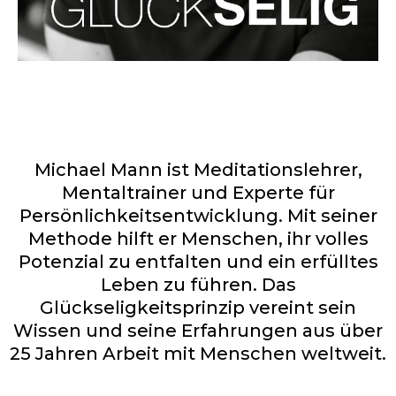
Michael Mann ist Meditationslehrer,
Mentaltrainer und Experte für
Persönlichkeitsentwicklung. Mit seiner
Methode hilft er Menschen, ihr volles
Potenzial zu entfalten und ein erfülltes
Leben zu führen. Das
Glückseligkeitsprinzip vereint sein
Wissen und seine Erfahrungen aus über
25 Jahren Arbeit mit Menschen weltweit.