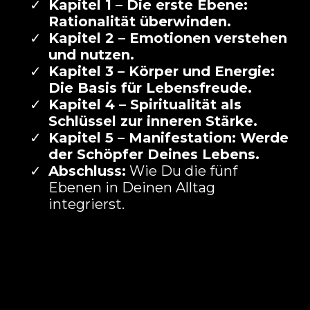
Kapitel 1 – Die erste Ebene:
Rationalität überwinden.
Kapitel 2 – Emotionen verstehen
und nutzen.
Kapitel 3 – Körper und Energie:
Die Basis für Lebensfreude.
Kapitel 4 – Spiritualität als
Schlüssel zur inneren Stärke.
Kapitel 5 – Manifestation: Werde
der Schöpfer Deines Lebens.
Abschluss:
Wie Du die fünf
Ebenen in Deinen Alltag
integrierst.