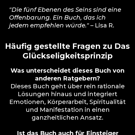
"Die fünf Ebenen des Seins sind eine
Offenbarung. Ein Buch, das ich
jedem empfehlen würde."
– Lisa R.
Häufig gestellte Fragen zu Das
Glückseligkeitsprinzip
Was unterscheidet dieses Buch von
anderen Ratgebern?
Dieses Buch geht über rein rationale
Lösungen hinaus und integriert
Emotionen, Körperarbeit, Spiritualität
und Manifestation in einen
ganzheitlichen Ansatz.
Ist das Buch auch für Einsteiger