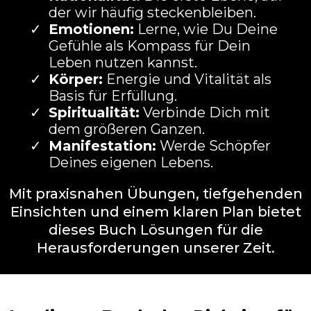
der wir häufig steckenbleiben.
Emotionen:
Lerne, wie Du Deine
Gefühle als Kompass für Dein
Leben nutzen kannst.
Körper:
Energie und Vitalität als
Basis für Erfüllung.
Spiritualität:
Verbinde Dich mit
dem größeren Ganzen.
Manifestation:
Werde Schöpfer
Deines eigenen Lebens.
Mit praxisnahen Übungen, tiefgehenden
Einsichten und einem klaren Plan bietet
dieses Buch Lösungen für die
Herausforderungen unserer Zeit.