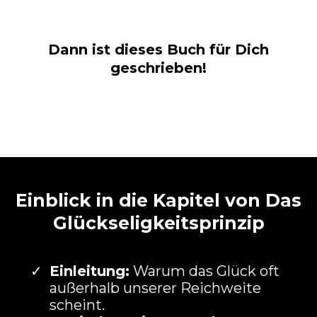
Dann ist dieses Buch für Dich
geschrieben!
Einblick in die Kapitel von Das
Glückseligkeitsprinzip
Einleitung:
Warum das Glück oft
außerhalb unserer Reichweite
scheint.