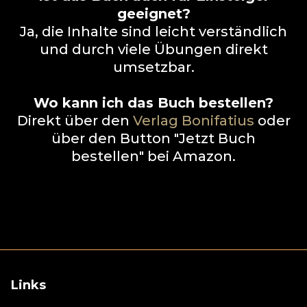
geeignet?
Ja, die Inhalte sind leicht verständlich
und durch viele Übungen direkt
umsetzbar.
Wo kann ich das Buch bestellen?
Direkt über den
Verlag Bonifatius
oder
über den Button "Jetzt Buch
bestellen" bei Amazon.
Links