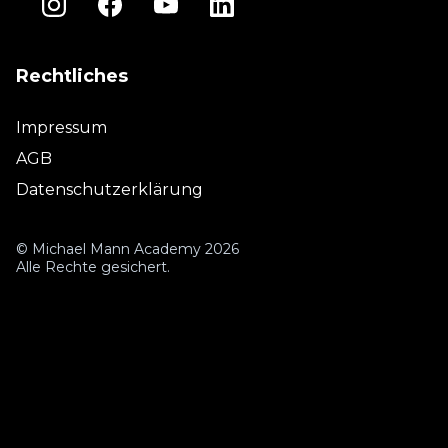
Rechtliches
Impressum
AGB
Datenschutzerklärung
© Michael Mann Academy 2026
Alle Rechte gesichert.