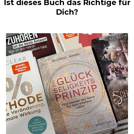
Ist dieses Buch das Richtige für
Dich?