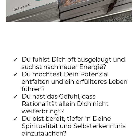
Du fühlst Dich oft ausgelaugt und
suchst nach neuer Energie?
Du möchtest Dein Potenzial
entfalten und ein erfüllteres Leben
führen?
Du hast das Gefühl, dass
Rationalität allein Dich nicht
weiterbringt?
Du bist bereit, tiefer in Deine
Spiritualität und Selbsterkenntnis
einzutauchen?