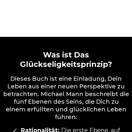
Was ist Das
Glückseligkeitsprinzip?
Dieses Buch ist eine Einladung, Dein
Leben aus einer neuen Perspektive zu
betrachten. Michael Mann beschreibt die
fünf Ebenen des Seins, die Dich zu
einem erfüllten und glücklichen Leben
führen:
Rationalität:
Die erste Ebene, auf