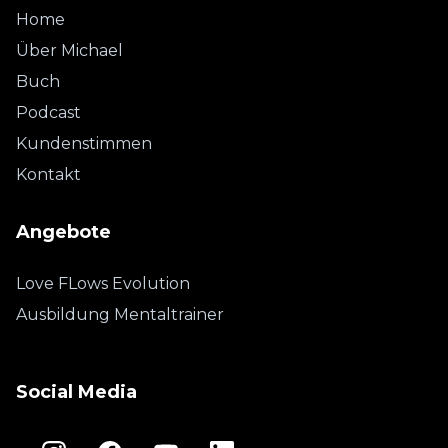
Home
Über Michael
Buch
Podcast
Kundenstimmen
Kontakt
Angebote
Love FLows Evolution
Ausbildung Mentaltrainer
Social Media