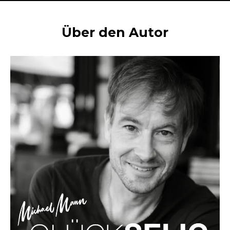
Über den Autor