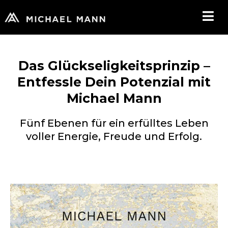
Das Glückseligkeitsprinzip –
Entfessle Dein Potenzial mit
Michael Mann
Fünf Ebenen für ein erfülltes Leben
voller Energie, Freude und Erfolg.