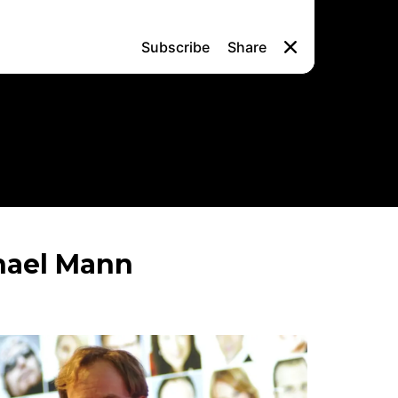
hael Mann