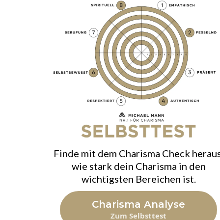
Finde mit dem Charisma Check heraus
wie stark dein Charisma in den
wichtigsten Bereichen ist.
Charisma Analyse
Zum Selbsttest