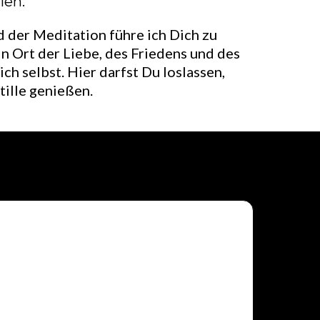
len.
 der Meditation führe ich Dich zu
 Ort der Liebe, des Friedens und des
ich selbst. Hier darfst Du loslassen,
tille genießen.