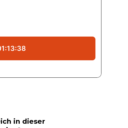
ch in dieser