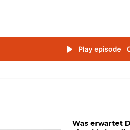
Was erwartet Di