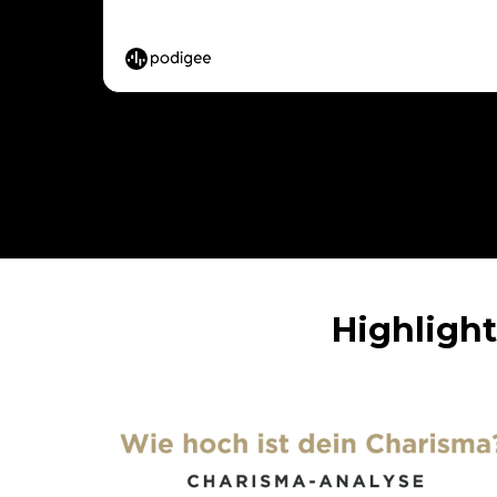
Highligh