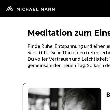
Meditation zum Eins
Finde Ruhe, Entspannung und einen er
Schritt für Schritt in einen tiefen, 
Du voller Vertrauen und Leichtigkeit 
gemeinsam den neuen Tag. So kann de